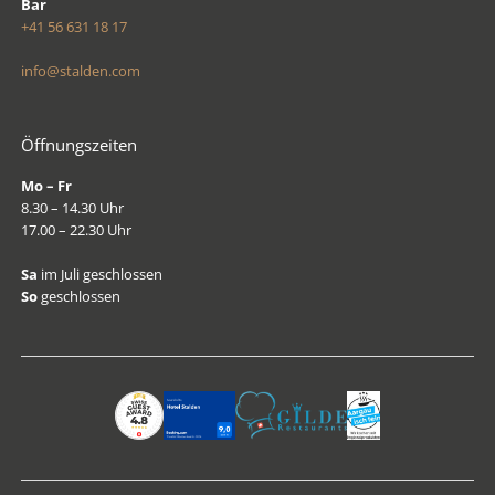
Bar
+41 56 631 18 17
info@stalden.com
Öffnungszeiten
Mo – Fr
8.30 – 14.30 Uhr
17.00 – 22.30 Uhr
Sa
im Juli geschlossen
So
geschlossen