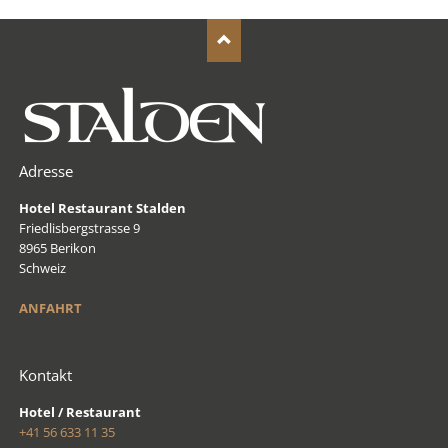
Adresse
Hotel Restaurant Stalden
Friedlisbergstrasse 9
8965 Berikon
Schweiz
ANFAHRT
Kontakt
Hotel / Restaurant
+41 56 633 11 35